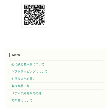
Menu
心に残る名入れについて
ギフトラッピングについて
お得なまとめ買い
取扱商品一覧
メディア紹介＆その他
万年筆について