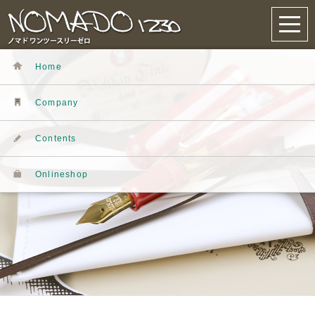
Home
Company
Contents
Onlineshop