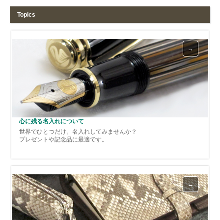
Topics
心に残る名入れについて
世界でひとつだけ。名入れしてみませんか？
プレゼントや記念品に最適です。